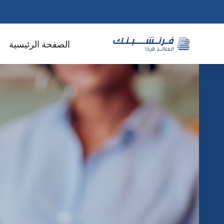
الصفحة الرئيسية