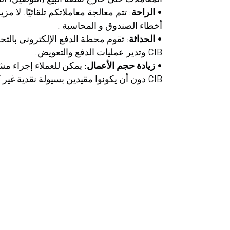
•
الراحة
: تتم معالجة معاملاتكم تلقائيًا. لا 
أخطاء الصندوق و المحاسبة .
•
الحداثة
: تقوم محطة الدفع الإلكتروني بالتح
CIB وتدير عمليات الدفع والتعويض.
•
زيادة
حجم
الأعمال
: يمكن للعملاء إجراء مش
CIB دون أن يكونوا مقيدين بسيولة نقدية غير كافية.