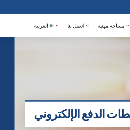
مساحة مهنية
اتصل بنا
العربية
ات الدفع الإلكتروني