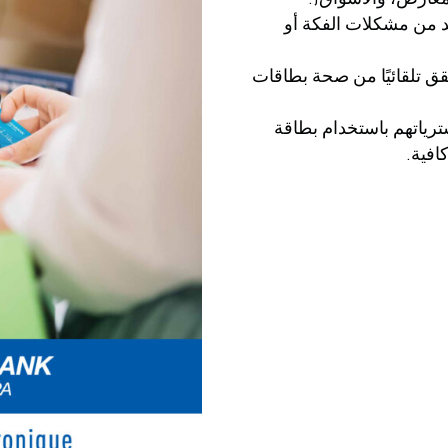
مزيد من مشكلات الفكة أو
قق تلقائيًا من صحة بطاقات
ترياتهم باستخدام بطاقة