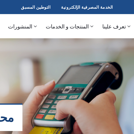
الخدمة المصرفية الإلكترونية
التوطين المسبق
تعرف علينا
المنتجات و الخدمات
المنشورات
محط