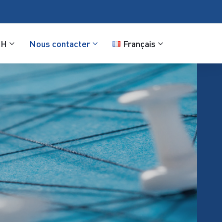
RH
Nous contacter
Français