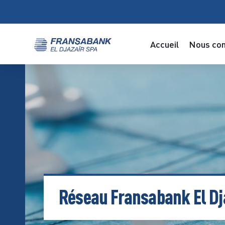
Accueil
Nous con
Réseau Fransabank El Dj