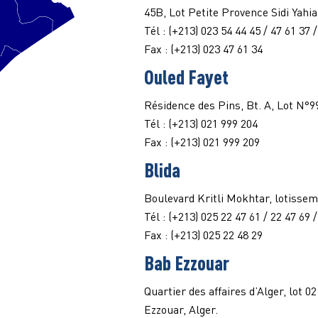
45B, Lot Petite Provence Sidi Yahia
Tél : (+213) 023 54 44 45 / 47 61 37 
Fax : (+213) 023 47 61 34
Ouled Fayet
Résidence des Pins, Bt. A, Lot N°9
Tél : (+213) 021 999 204
Fax : (+213) 021 999 209
Blida
Boulevard Kritli Mokhtar, lotissem
Tél : (+213) 025 22 47 61 / 22 47 69 
Fax : (+213) 025 22 48 29
Bab Ezzouar
Quartier des affaires d’Alger, lo
Ezzouar, Alger.