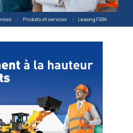
prises
Produits et services
Leasing FSBK