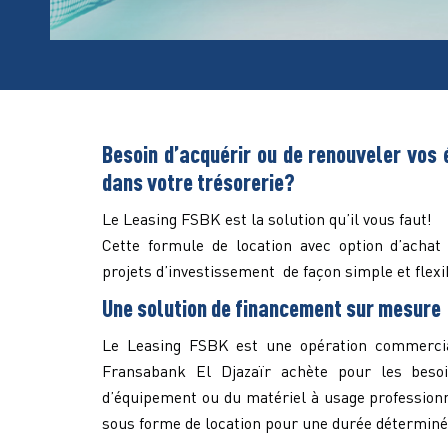
Besoin d’acquérir ou de renouveler vos
dans votre trésorerie?
Le Leasing FSBK est la solution qu’il vous faut!
Cette formule de location avec option d’achat
projets d’investissement de façon simple et flexi
Une solution de financement sur mesure
Le Leasing FSBK est une opération commercial
Fransabank El Djazaïr achète pour les besoi
d’équipement ou du matériel à usage professionne
sous forme de location pour une durée déterminé