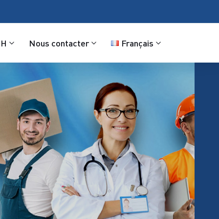
RH
Nous contacter
Français