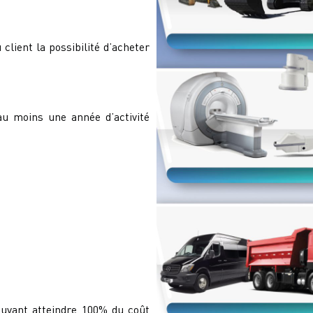
u client la possibilité d’acheter
u moins une année d’activité
uvant atteindre 100% du coût