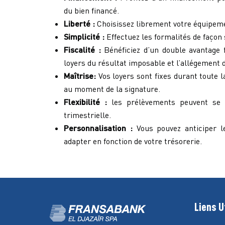
du bien financé.
Liberté :
Choisissez librement votre équipeme
Simplicité :
Effectuez les formalités de façon 
Fiscalité :
Bénéficiez d’un double avantage fi
loyers du résultat imposable et l’allégement d
Maîtrise:
Vos loyers sont fixes durant toute l
au moment de la signature.
Flexibilité :
les prélèvements peuvent se 
trimestrielle.
Personnalisation :
Vous pouvez anticiper l
adapter en fonction de votre trésorerie.
Liens U