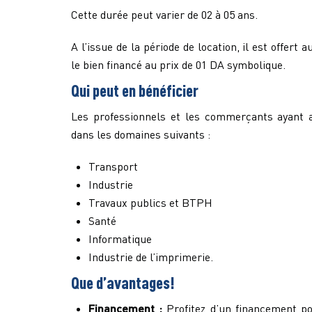
Cette durée peut varier de 02 à 05 ans.
A l’issue de la période de location, il est offert a
le bien financé au prix de 01 DA symbolique.
Qui peut en bénéficier
Les professionnels et les commerçants ayant a
dans les domaines suivants :
Transport
Industrie
Travaux publics et BTPH
Santé
Informatique
Industrie de l’imprimerie.
Que d’avantages!
Financement :
Profitez d’un financement po