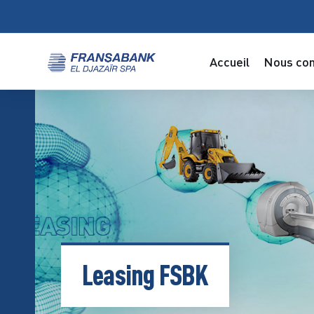
Accueil
Nous con
Leasing FSBK