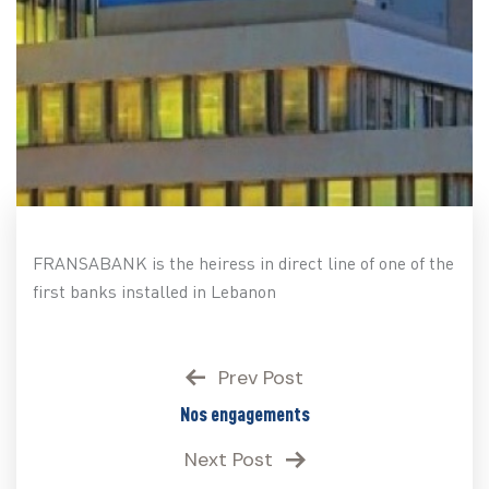
FRANSABANK is the heiress in direct line of one of the
first banks installed in Lebanon
Prev Post
Nos engagements
Next Post