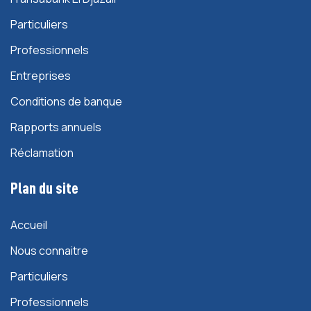
Particuliers
Professionnels
Entreprises
Conditions de banque
Rapports annuels
Réclamation
Plan du site
Accueil
Nous connaitre
Particuliers
Professionnels