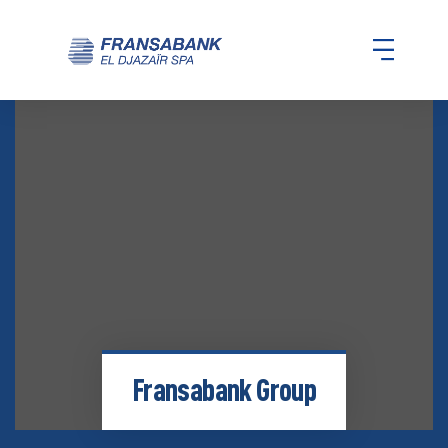
Fransabank Group