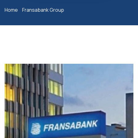
Home
Fransabank Group