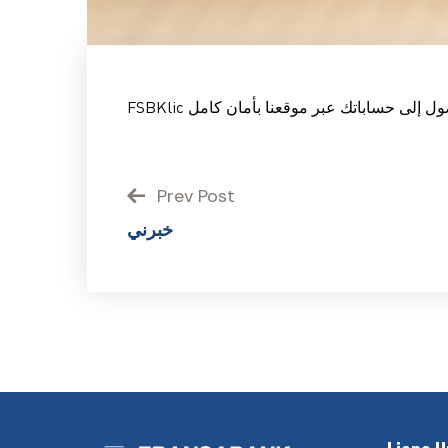
Prev Post
خبرني