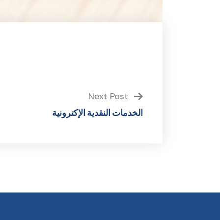
Next Post
الخدمات النقدية الإكترونية