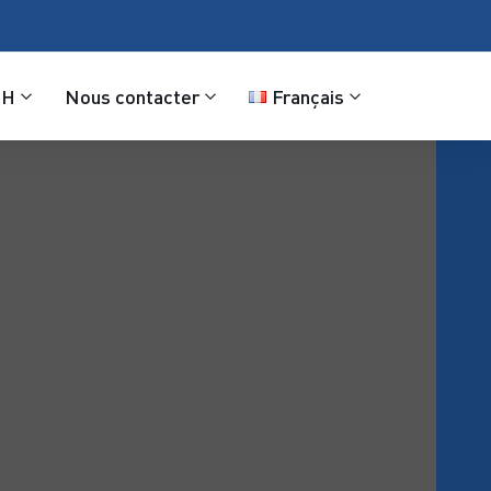
RH
Nous contacter
Français