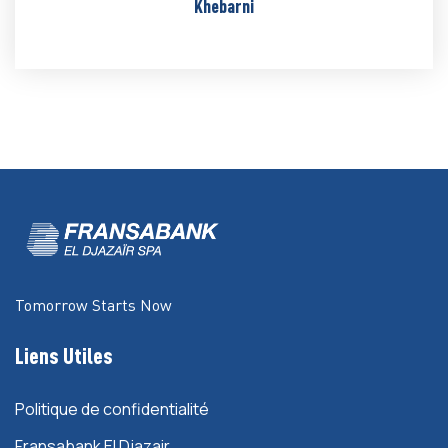
Khebarni
Tomorrow Starts Now
Liens Utiles
Politique de confidentialité
Fransabank El Djazair