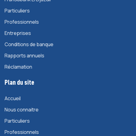
Particuliers
Professionnels
Entreprises
Conditions de banque
Rapports annuels
Réclamation
Plan du site
Accueil
Nous connaitre
Particuliers
Professionnels