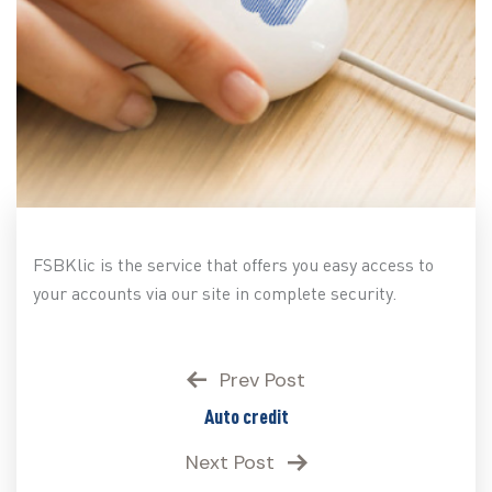
FSBKlic is the service that offers you easy access to
your accounts via our site in complete security.
Prev Post
Auto credit
Next Post