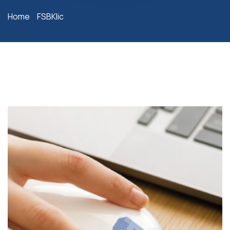
Home
FSBKlic