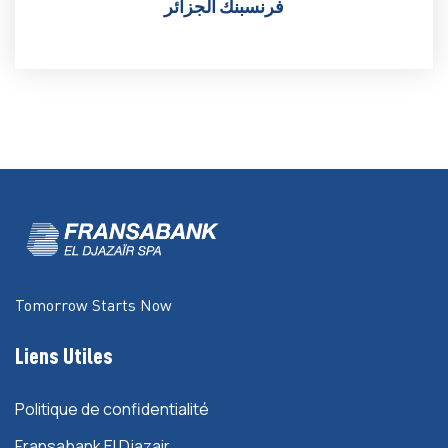
فرنسبنك الجزائر
Tomorrow Starts Now
Liens Utiles
Politique de confidentialité
Fransabank El Djazair