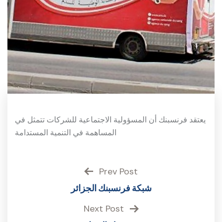
يعتقد فرنسبنك أن المسؤولية الاجتماعية للشركات تتمثل في
المساهمة في التنمية المستدامة
Prev Post
شبكة فرنسبنك الجزائر
Next Post