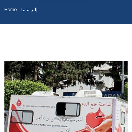
Home
إلتزاماتنا