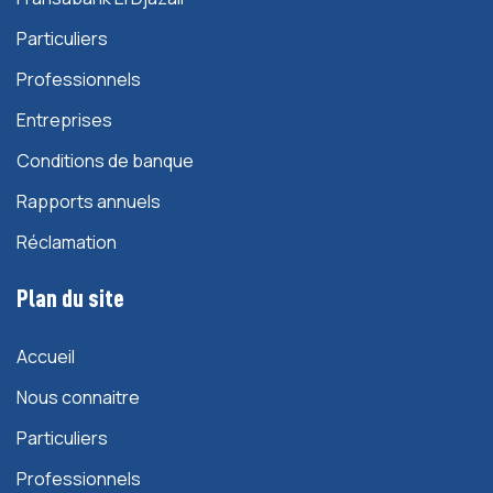
Particuliers
Professionnels
Entreprises
Conditions de banque
Rapports annuels
Réclamation
Plan du site
Accueil
Nous connaitre
Particuliers
Professionnels